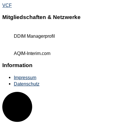
VCF
Mitgliedschaften & Netzwerke
DDIM Managerprofil
AQIM-Interim.com
Information
Impressum
Datenschutz