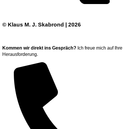
© Klaus M. J. Skabrond | 2026
Kommen wir direkt ins Gespräch?
Ich freue mich auf Ihre
Herausforderung.