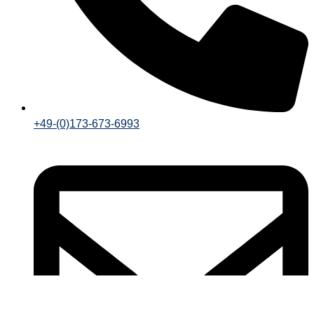
+49-(0)173-673-6993